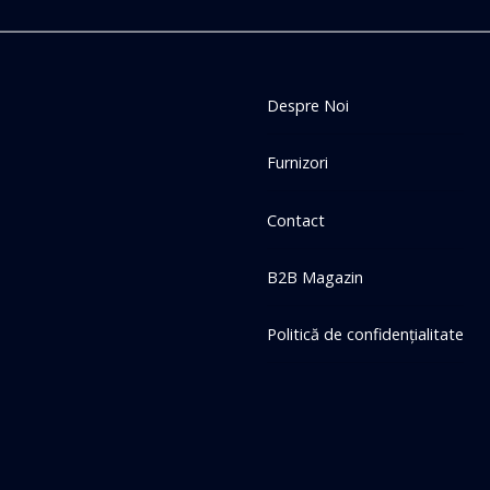
Despre Noi
Furnizori
Contact
B2B Magazin
Politică de confidențialitate