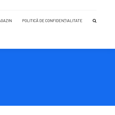
AGAZIN
POLITICĂ DE CONFIDENȚIALITATE