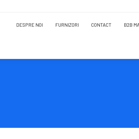
DESPRE NOI
FURNIZORI
CONTACT
B2B M