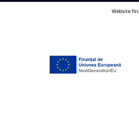
Website fi