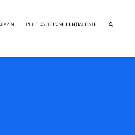
AGAZIN
POLITICĂ DE CONFIDENȚIALITATE