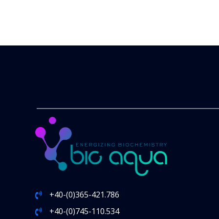
+40-(0)365-421.786
+40-(0)745-110.534