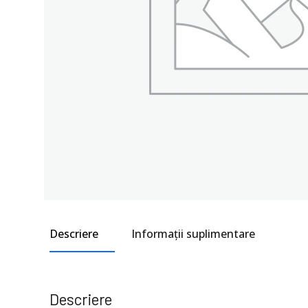
Descriere
Informații suplimentare
Descriere